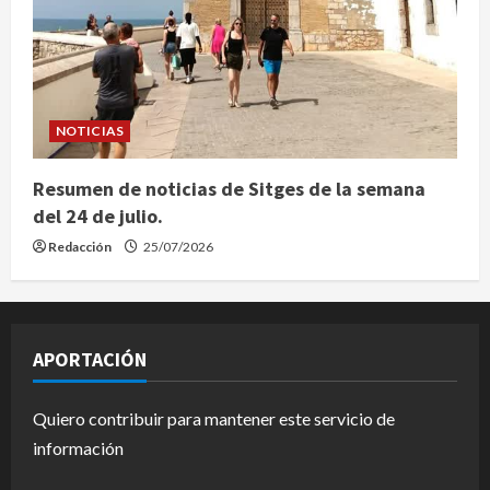
NOTICIAS
Resumen de noticias de Sitges de la semana
del 24 de julio.
Redacción
25/07/2026
APORTACIÓN
Quiero contribuir para mantener este servicio de
información