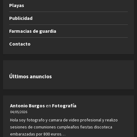
Playas
Publicidad
Farmacias de guardia
Contacto
Últimos anuncios
Antonio Burgos
en
Fotografía
04/05/2026
Hola soy fotografo y camara de video profesional y realizo
sesiones de comuniones cumpleaños fiestas discoteca
embarazadas por 800 euros…