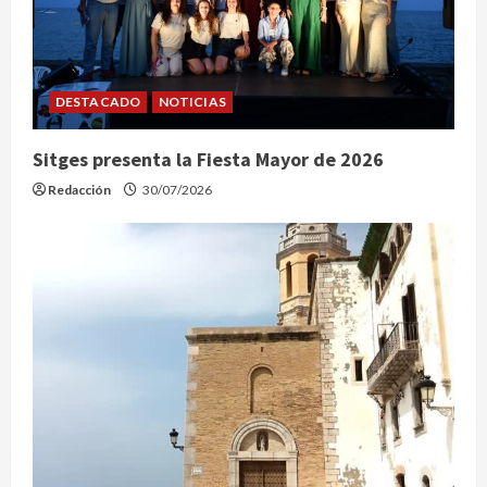
DESTACADO
NOTICIAS
Sitges presenta la Fiesta Mayor de 2026
Redacción
30/07/2026