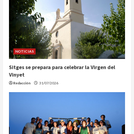
NOTICIAS
Sitges se prepara para celebrar la Virgen del
Vinyet
Redacción
31/07/2026