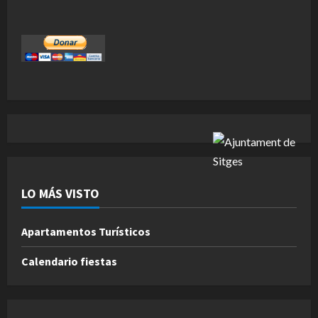
LO MÁS VISTO
Apartamentos Turísticos
Calendario fiestas