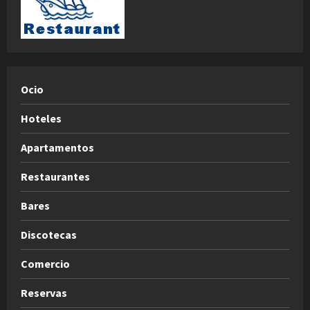
Ocio
Hoteles
Apartamentos
Restaurantes
Bares
Discotecas
Comercio
Reservas