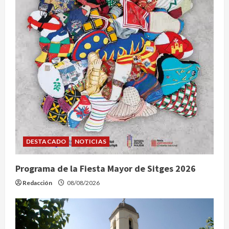
DESTACADO
NOTICIAS
Programa de la Fiesta Mayor de Sitges 2026
Redacción
08/08/2026