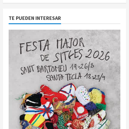
TE PUEDEN INTERESAR