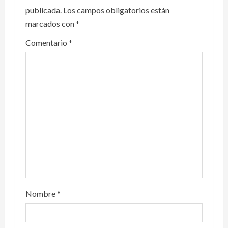
publicada.
Los campos obligatorios están
marcados con
*
Comentario
*
Nombre
*