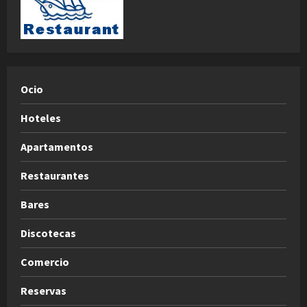
Ocio
Hoteles
Apartamentos
Restaurantes
Bares
Discotecas
Comercio
Reservas