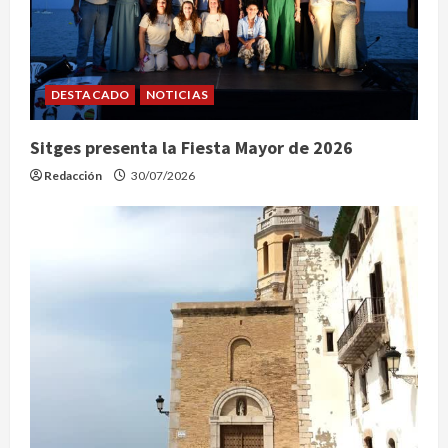
DESTACADO
NOTICIAS
Sitges presenta la Fiesta Mayor de 2026
Redacción
30/07/2026