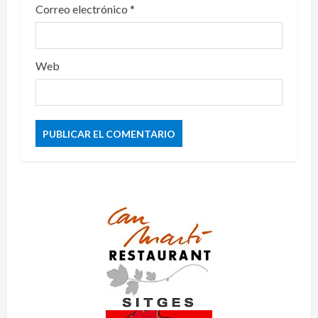
Correo electrónico
*
Web