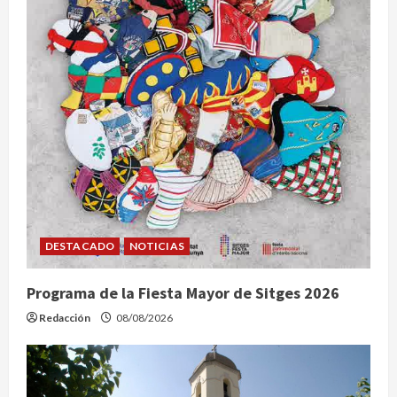
DESTACADO
NOTICIAS
Programa de la Fiesta Mayor de Sitges 2026
Redacción
08/08/2026