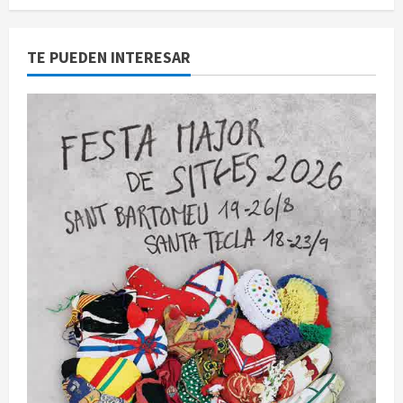
TE PUEDEN INTERESAR