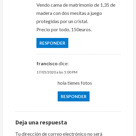
Vendo cama de matrimonio de 1,35 de
madera con dos mesitas a juego
protegidas por un cristal.
Precio por todo, 150euros.
RESPONDER
francisco
dice:
17/05/2020 a las 5:00 PM
hola tienes fotos
RESPONDER
Deja una respuesta
Tu dirección de correo electrónico no será