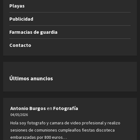
Playas
Publicidad
Farmacias de guardia
Contacto
Últimos anuncios
Antonio Burgos
en
Fotografía
04/05/2026
Hola soy fotografo y camara de video profesional y realizo
sesiones de comuniones cumpleaños fiestas discoteca
embarazadas por 800 euros…