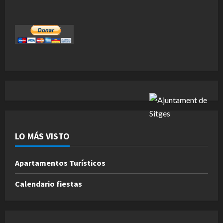
LO MÁS VISTO
Apartamentos Turísticos
Calendario fiestas