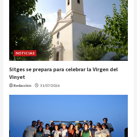
NOTICIAS
Sitges se prepara para celebrar la Virgen del
Vinyet
Redacción
31/07/2026