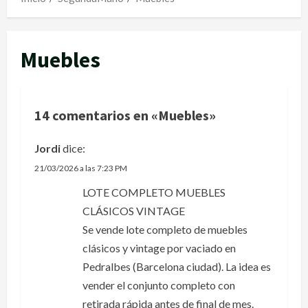
Muebles
14 comentarios en «
Muebles
»
Jordi
dice:
21/03/2026 a las 7:23 PM
LOTE COMPLETO MUEBLES
CLÁSICOS VINTAGE
Se vende lote completo de muebles
clásicos y vintage por vaciado en
Pedralbes (Barcelona ciudad). La idea es
vender el conjunto completo con
retirada rápida antes de final de mes.