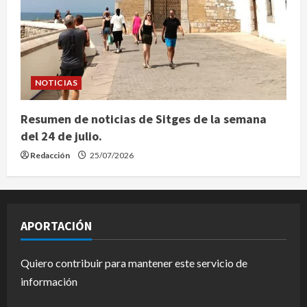
NOTICIAS
Resumen de noticias de Sitges de la semana
del 24 de julio.
Redacción
25/07/2026
APORTACIÓN
Quiero contribuir para mantener este servicio de
información