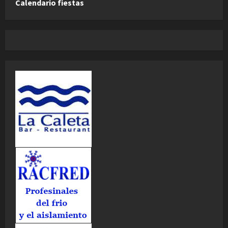
Calendario fiestas