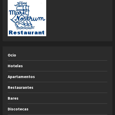
Ocio
Hoteles
Apartamentos
Restaurantes
Bares
Discotecas