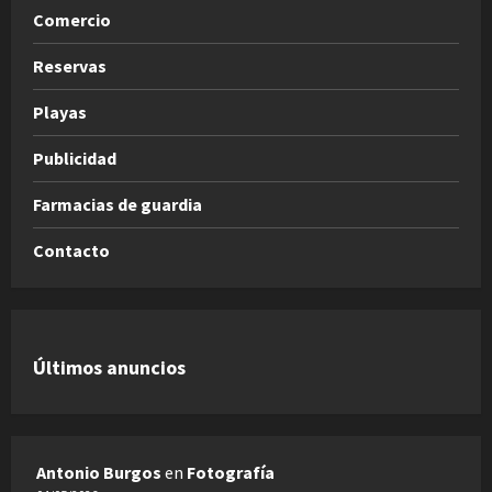
Comercio
Reservas
Playas
Publicidad
Farmacias de guardia
Contacto
Últimos anuncios
Antonio Burgos
en
Fotografía