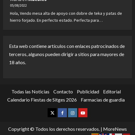
05/08/2022
Hola, Vendo mesa alta de apoyo con dobre de teka y patas de
hierro forjado. En perfecto estado. Perfecta para…
Esta web contiene artículos con enlaces patrocinados de
terceros, algunos pueden dirigir a sitios para mayores de
18 años.
Todas las Noticias
Contacto
Publicidad
Editorial
Calendario Fiestas de Sitges 2026
Farmacias de guardia
Twitter
Facebook
Instagram
Youtube
Copyright © Todos los derechos reservados.
|
MoreNews