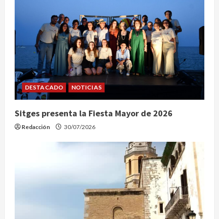
DESTACADO
NOTICIAS
Sitges presenta la Fiesta Mayor de 2026
Redacción
30/07/2026