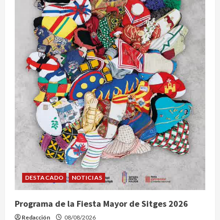
DESTACADO
NOTICIAS
Programa de la Fiesta Mayor de Sitges 2026
Redacción
08/08/2026