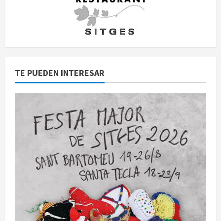
TE PUEDEN INTERESAR