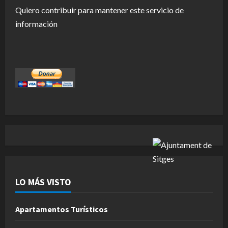
Quiero contribuir para mantener este servicio de
información
LO MÁS VISTO
Apartamentos Turísticos