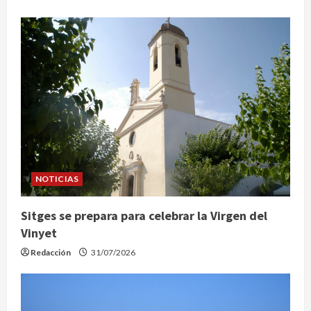
NOTICIAS
Sitges se prepara para celebrar la Virgen del
Vinyet
Redacción
31/07/2026