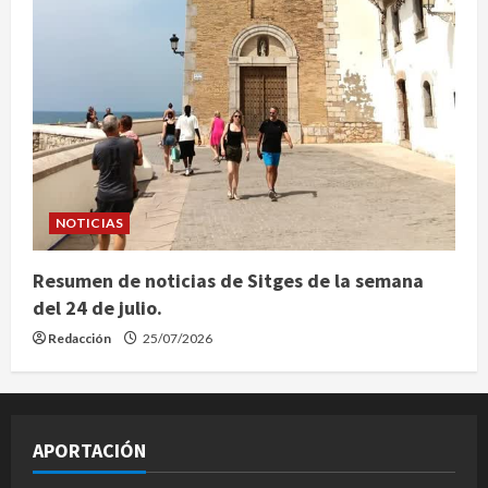
NOTICIAS
Resumen de noticias de Sitges de la semana
del 24 de julio.
Redacción
25/07/2026
APORTACIÓN