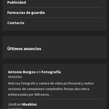
Publicidad
Farmacias de guardia
Contacto
Últimos anuncios
Antonio Burgos
en
Fotografía
04/05/2026
Hola soy fotografo y camara de video profesional y realizo
sesiones de comuniones cumpleaños fiestas discoteca
embarazadas por 800 euros…
Jordi
en
Muebles