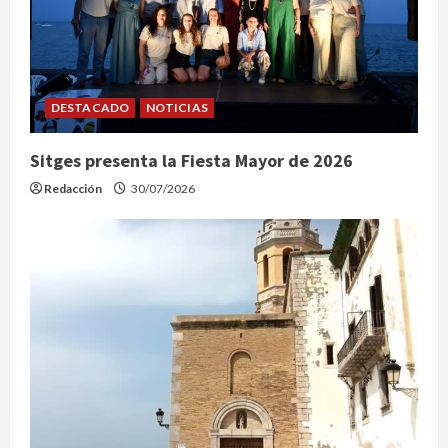
DESTACADO
NOTICIAS
Sitges presenta la Fiesta Mayor de 2026
Redacción
30/07/2026