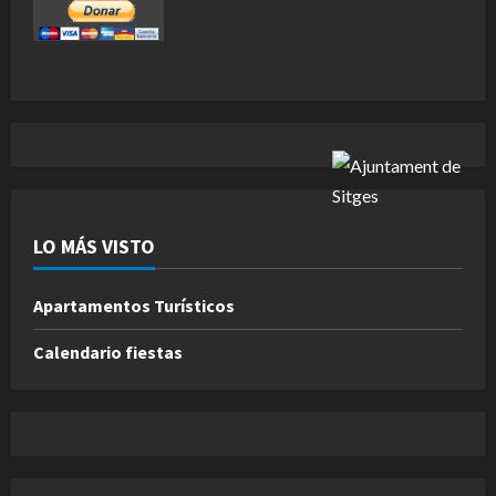
LO MÁS VISTO
Apartamentos Turísticos
Calendario fiestas