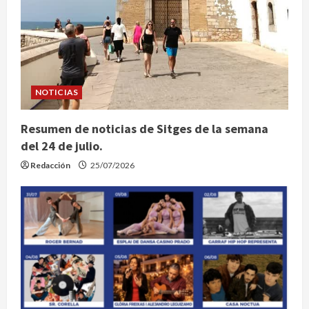
NOTICIAS
Resumen de noticias de Sitges de la semana
del 24 de julio.
Redacción
25/07/2026