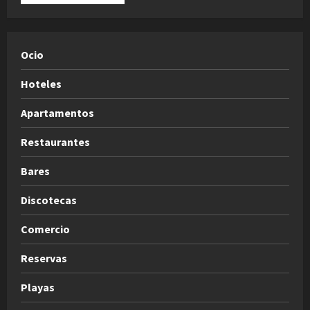
Ocio
Hoteles
Apartamentos
Restaurantes
Bares
Discotecas
Comercio
Reservas
Playas