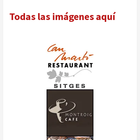
Todas las imágenes aquí