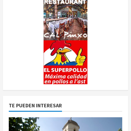
TE PUEDEN INTERESAR