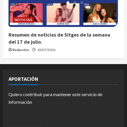
NOTICIAS
Resumen de noticias de Sitges de la semana
del 17 de julio.
Redacción
18/07/2026
APORTACIÓN
Quiero contribuir para mantener este servicio de
información