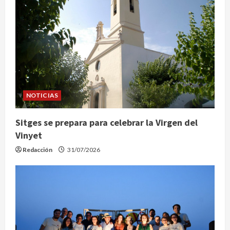
NOTICIAS
Sitges se prepara para celebrar la Virgen del
Vinyet
Redacción
31/07/2026