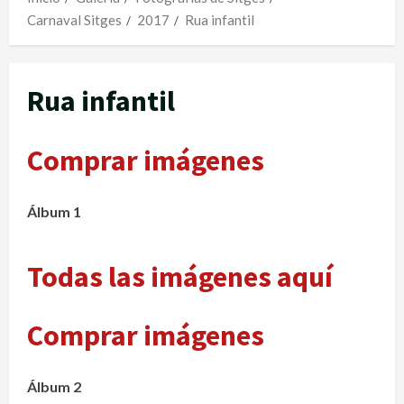
Carnaval Sitges
2017
Rua infantil
Rua infantil
Comprar imágenes
Álbum 1
Todas las imágenes aquí
Comprar imágenes
Álbum 2