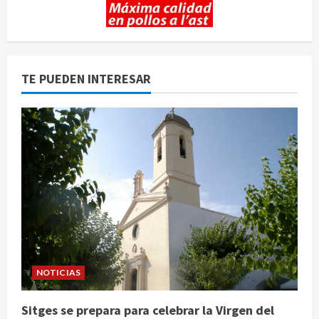
TE PUEDEN INTERESAR
NOTICIAS
Sitges se prepara para celebrar la Virgen del