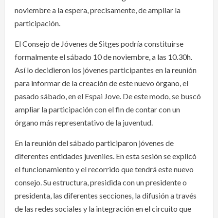
noviembre a la espera, precisamente, de ampliar la
participación.
El Consejo de Jóvenes de Sitges podría constituirse
formalmente el sábado 10 de noviembre, a las 10.30h.
Así lo decidieron los jóvenes participantes en la reunión
para informar de la creación de este nuevo órgano, el
pasado sábado, en el Espai Jove. De este modo, se buscó
ampliar la participación con el fin de contar con un
órgano más representativo de la juventud.
En la reunión del sábado participaron jóvenes de
diferentes entidades juveniles. En esta sesión se explicó
el funcionamiento y el recorrido que tendrá este nuevo
consejo. Su estructura, presidida con un presidente o
presidenta, las diferentes secciones, la difusión a través
de las redes sociales y la integración en el circuito que