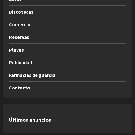
Discotecas
Comercio
Reservas
Playas
Publicidad
Farmacias de guardia
Contacto
Últimos anuncios