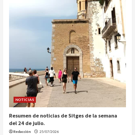
NOTICIAS
Resumen de noticias de Sitges de la semana
del 24 de julio.
Redacción
25/07/2026