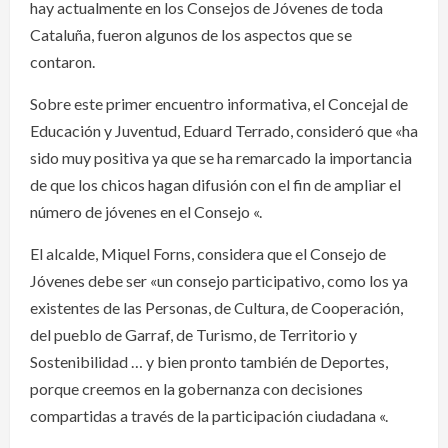
hay actualmente en los Consejos de Jóvenes de toda
Cataluña, fueron algunos de los aspectos que se
contaron.
Sobre este primer encuentro informativa, el Concejal de
Educación y Juventud, Eduard Terrado, consideró que «ha
sido muy positiva ya que se ha remarcado la importancia
de que los chicos hagan difusión con el fin de ampliar el
número de jóvenes en el Consejo «.
El alcalde, Miquel Forns, considera que el Consejo de
Jóvenes debe ser «un consejo participativo, como los ya
existentes de las Personas, de Cultura, de Cooperación,
del pueblo de Garraf, de Turismo, de Territorio y
Sostenibilidad … y bien pronto también de Deportes,
porque creemos en la gobernanza con decisiones
compartidas a través de la participación ciudadana «.