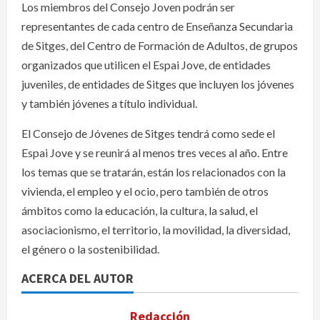
Los miembros del Consejo Joven podrán ser
representantes de cada centro de Enseñanza Secundaria
de Sitges, del Centro de Formación de Adultos, de grupos
organizados que utilicen el Espai Jove, de entidades
juveniles, de entidades de Sitges que incluyen los jóvenes
y también jóvenes a título individual.
El Consejo de Jóvenes de Sitges tendrá como sede el
Espai Jove y se reunirá al menos tres veces al año. Entre
los temas que se tratarán, están los relacionados con la
vivienda, el empleo y el ocio, pero también de otros
ámbitos como la educación, la cultura, la salud, el
asociacionismo, el territorio, la movilidad, la diversidad,
el género o la sostenibilidad.
ACERCA DEL AUTOR
Redacción