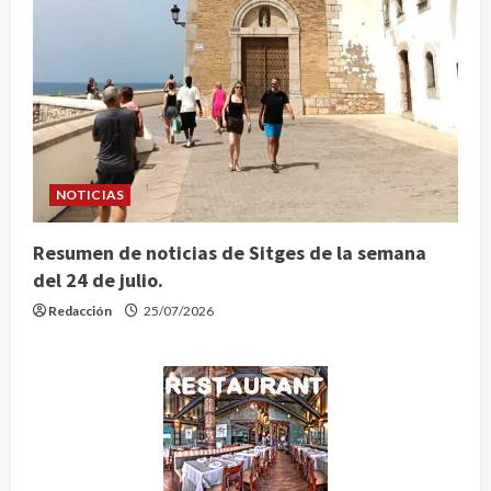
NOTICIAS
Resumen de noticias de Sitges de la semana
del 24 de julio.
Redacción
25/07/2026