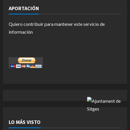
APORTACIÓN
Quiero contribuir para mantener este servicio de
información
LO MÁS VISTO