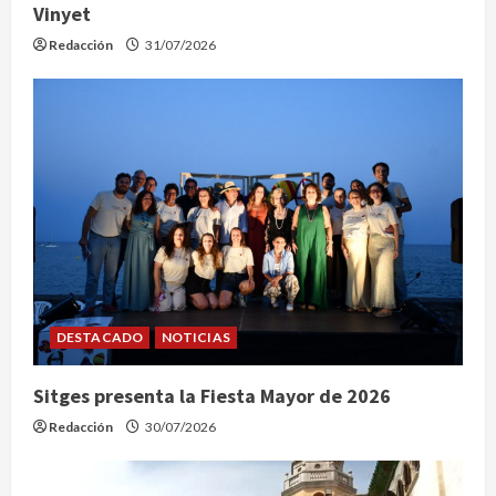
Vinyet
Redacción
31/07/2026
DESTACADO
NOTICIAS
Sitges presenta la Fiesta Mayor de 2026
Redacción
30/07/2026