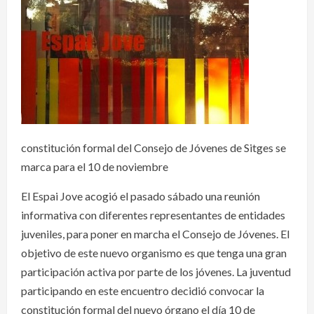
constitución formal del Consejo de Jóvenes de Sitges se
marca para el 10 de noviembre
El Espai Jove acogió el pasado sábado una reunión
informativa con diferentes representantes de entidades
juveniles, para poner en marcha el Consejo de Jóvenes. El
objetivo de este nuevo organismo es que tenga una gran
participación activa por parte de los jóvenes. La juventud
participando en este encuentro decidió convocar la
constitución formal del nuevo órgano el día 10 de