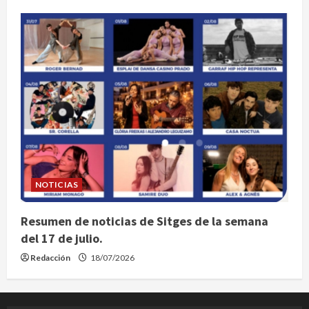
NOTICIAS
Resumen de noticias de Sitges de la semana
del 17 de julio.
Redacción
18/07/2026