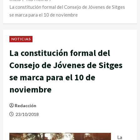
La constitución formal del Consejo de Jóvenes de Sitges
se marca para el 10 de noviembre
NOTICIAS
La constitución formal del
Consejo de Jóvenes de Sitges
se marca para el 10 de
noviembre
Redacción
23/10/2018
La