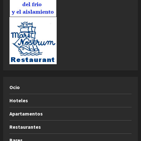
Ocio
Hoteles
Apartamentos
Restaurantes
Bares