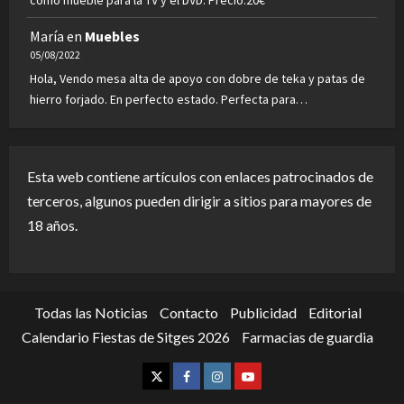
María
en
Muebles
05/08/2022
Hola, Vendo mesa alta de apoyo con dobre de teka y patas de
hierro forjado. En perfecto estado. Perfecta para…
Esta web contiene artículos con enlaces patrocinados de
terceros, algunos pueden dirigir a sitios para mayores de
18 años.
Todas las Noticias
Contacto
Publicidad
Editorial
Calendario Fiestas de Sitges 2026
Farmacias de guardia
Twitter
Facebook
Instagram
Youtube