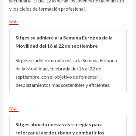
secundaria. El día 12 lo harán los jóvenes de bachillerato
y los ciclos de formación profesional.
Más
Sitges se adhiere a la Semana Europea de la
Movilidad del 16 al 22 de septiembre
Sitges se adhiere un año más a la Semana Europea
de la Movilidad, celebrada del 16 al 22 de
septiembre, con el objetivo de fomentar
desplazamientos más sostenibles y eficientes.
Más
Sitges aborda nuevas estrategias para
reforzar el verde urbano y combatir los