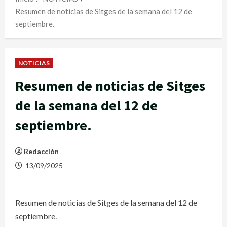
Resumen de noticias de Sitges de la semana del 12 de
septiembre.
NOTICIAS
Resumen de noticias de Sitges
de la semana del 12 de
septiembre.
Redacción
13/09/2025
Resumen de noticias de Sitges de la semana del 12 de
septiembre.