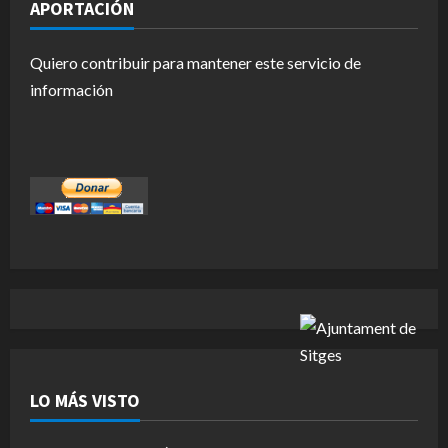
APORTACIÓN
Quiero contribuir para mantener este servicio de
información
LO MÁS VISTO