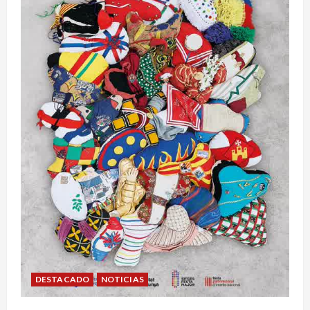
DESTACADO
NOTICIAS