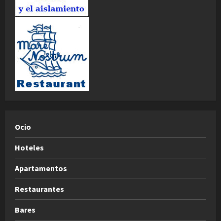
Ocio
Hoteles
Apartamentos
Restaurantes
Bares