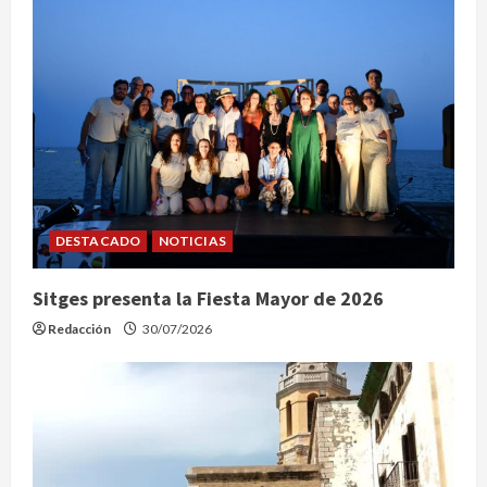
DESTACADO
NOTICIAS
Sitges presenta la Fiesta Mayor de 2026
Redacción
30/07/2026