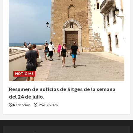
NOTICIAS
Resumen de noticias de Sitges de la semana
del 24 de julio.
Redacción
25/07/2026