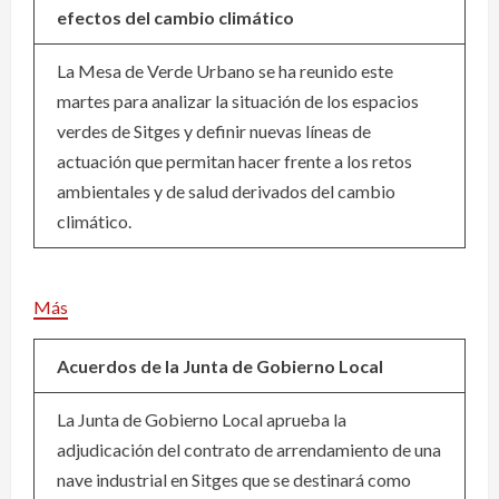
efectos del cambio climático
La Mesa de Verde Urbano se ha reunido este
martes para analizar la situación de los espacios
verdes de Sitges y definir nuevas líneas de
actuación que permitan hacer frente a los retos
ambientales y de salud derivados del cambio
climático.
Más
Acuerdos de la Junta de Gobierno Local
La Junta de Gobierno Local aprueba la
adjudicación del contrato de arrendamiento de una
nave industrial en Sitges que se destinará como