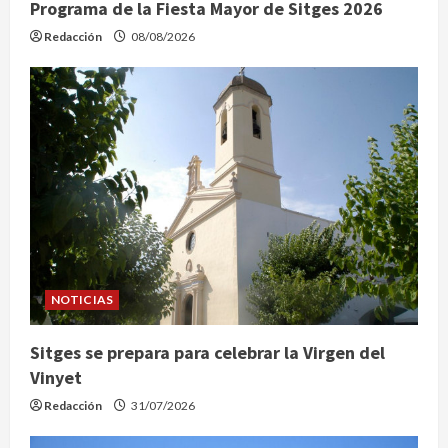
Programa de la Fiesta Mayor de Sitges 2026
Redacción
08/08/2026
NOTICIAS
Sitges se prepara para celebrar la Virgen del
Vinyet
Redacción
31/07/2026