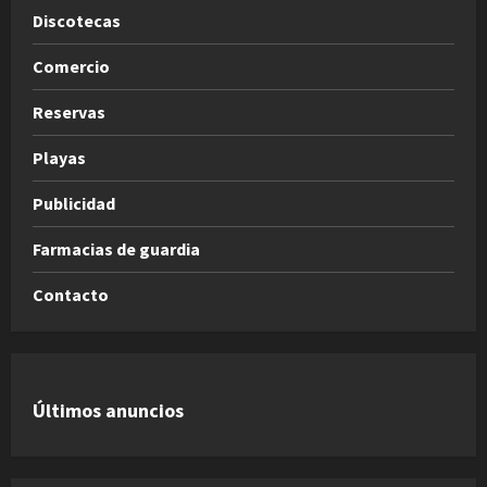
Discotecas
Comercio
Reservas
Playas
Publicidad
Farmacias de guardia
Contacto
Últimos anuncios