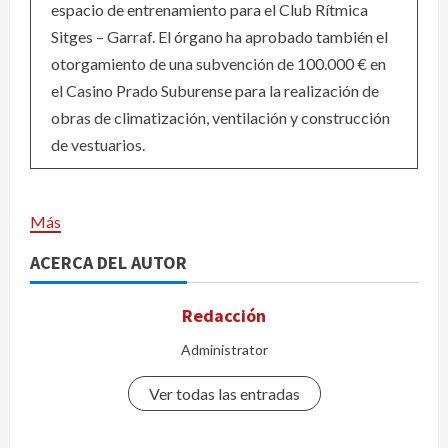
espacio de entrenamiento para el Club Rítmica
Sitges – Garraf. El órgano ha aprobado también el
otorgamiento de una subvención de 100.000 € en
el Casino Prado Suburense para la realización de
obras de climatización, ventilación y construcción
de vestuarios.
Más
ACERCA DEL AUTOR
Redacción
Administrator
Ver todas las entradas