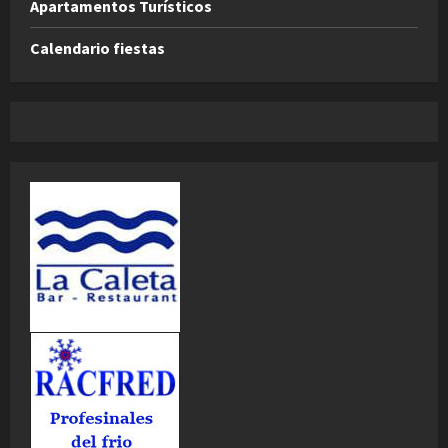
Apartamentos Turísticos
Calendario fiestas