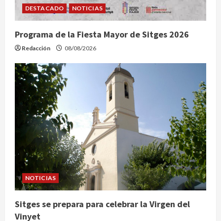
DESTACADO
NOTICIAS
Programa de la Fiesta Mayor de Sitges 2026
Redacción
08/08/2026
NOTICIAS
Sitges se prepara para celebrar la Virgen del
Vinyet