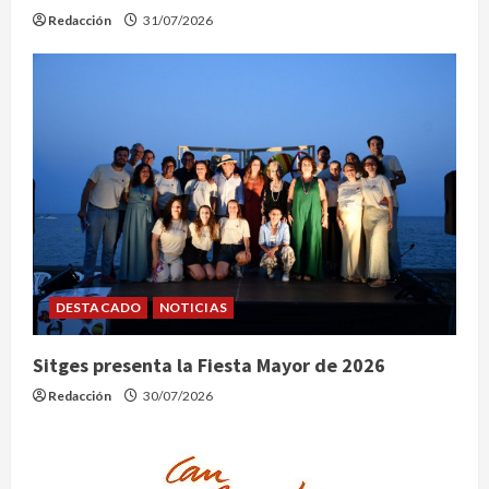
Redacción
31/07/2026
DESTACADO
NOTICIAS
Sitges presenta la Fiesta Mayor de 2026
Redacción
30/07/2026