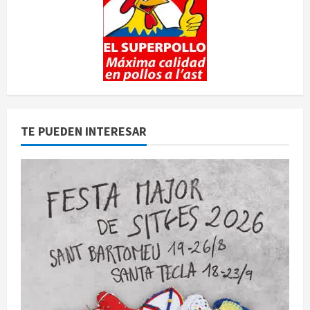
TE PUEDEN INTERESAR