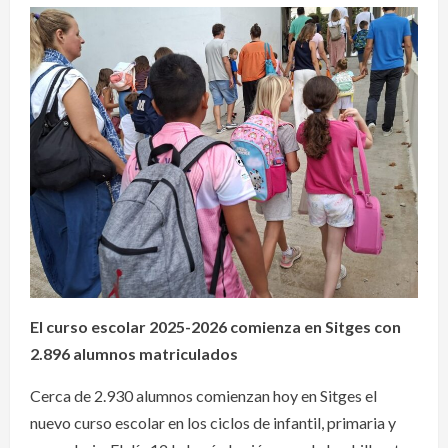
El curso escolar 2025-2026 comienza en Sitges con
2.896 alumnos matriculados
Cerca de 2.930 alumnos comienzan hoy en Sitges el
nuevo curso escolar en los ciclos de infantil, primaria y