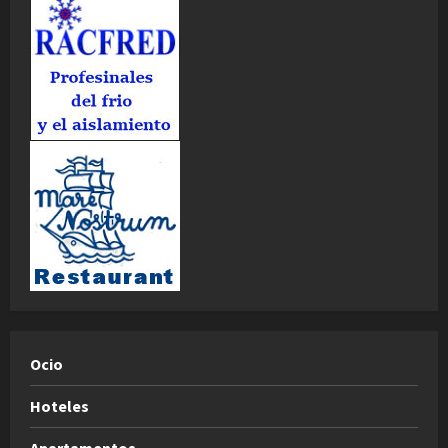
Ocio
Hoteles
Apartamentos