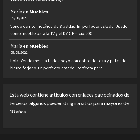
María
en
Muebles
05/08/2022
Vendo carrito metálico de 3 baldas. En perfecto estado. Usado
como mueble para la TV y el DVD. Precio:20€
María
en
Muebles
05/08/2022
Hola, Vendo mesa alta de apoyo con dobre de teka y patas de
hierro forjado. En perfecto estado. Perfecta para…
Esta web contiene artículos con enlaces patrocinados de
terceros, algunos pueden dirigir a sitios para mayores de
18 años.