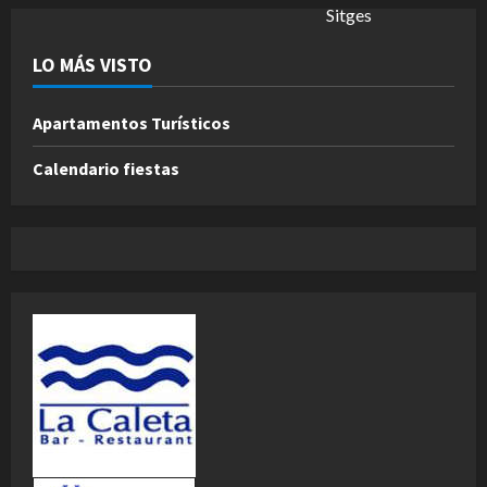
LO MÁS VISTO
Apartamentos Turísticos
Calendario fiestas