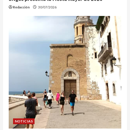
Redacción
30/07/2026
NOTICIAS