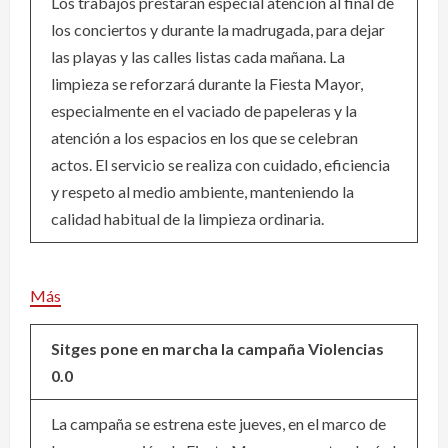
Los trabajos prestarán especial atención al final de
los conciertos y durante la madrugada, para dejar
las playas y las calles listas cada mañana. La
limpieza se reforzará durante la Fiesta Mayor,
especialmente en el vaciado de papeleras y la
atención a los espacios en los que se celebran
actos. El servicio se realiza con cuidado, eficiencia
y respeto al medio ambiente, manteniendo la
calidad habitual de la limpieza ordinaria.
Más
Sitges pone en marcha la campaña Violencias
0.0
La campaña se estrena este jueves, en el marco de