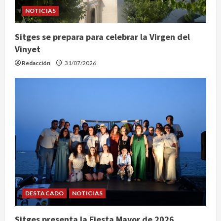
NOTICIAS
Sitges se prepara para celebrar la Virgen del
Vinyet
Redacción
31/07/2026
DESTACADO
NOTICIAS
Sitges presenta la Fiesta Mayor de 2026