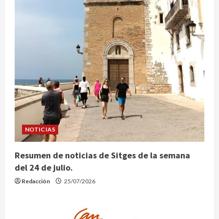
NOTICIAS
Resumen de noticias de Sitges de la semana
del 24 de julio.
Redacción
25/07/2026