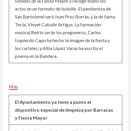
sonidos de la Fiesta Mayor y recoge todos los
actos en un formato de bolsillo. El pendonista de
San Bartolomé será Joan Pros Borràs, y la de Santa
Tecla, Vinyet Caballé Artigas. La formación
musical Retrio serán los pregoneros, Carlos
Izquierdo Capo ha hecho la imagen de la fiesta y
los carteles, y Alba López Varas ha escrito el
poema en la Bandera.
Más
El Ayuntamiento ya tiene a punto el
dispositivo especial de limpieza por Barracas
y Fiesta Mayor