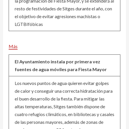
la programación de Fiesta Mayor, y se extenderá al
resto de festividades de Sitges durante el año, con
el objetivo de evitar agresiones machistas o
LGTBIfóbicas
Más
El Ayuntamiento instala por primera vez
fuentes de agua móviles para Fiesta Mayor
Los nuevos puntos de agua quieren evitar golpes
de calor y conseguir una correcta hidratación para
el buen desarrollo de la fiesta. Para mitigar las
altas temperaturas, Sitges también dispone de
cuatro refugios climáticos, en bibliotecas y casales
de las personas mayores, además de zonas de