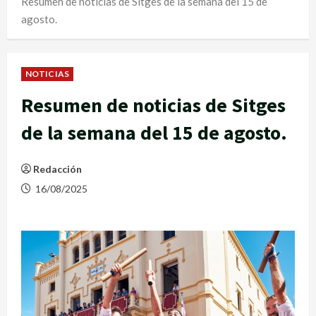
Resumen de noticias de Sitges de la semana del 15 de
agosto.
NOTICIAS
Resumen de noticias de Sitges
de la semana del 15 de agosto.
Redacción
16/08/2025