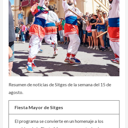
Resumen de noticias de Sitges de la semana del 15 de
agosto.
Fiesta Mayor de Sitges
El programa se convierte en un homenaje a los