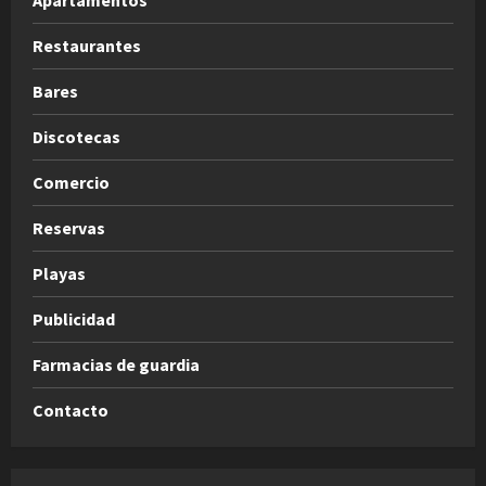
Restaurantes
Bares
Discotecas
Comercio
Reservas
Playas
Publicidad
Farmacias de guardia
Contacto