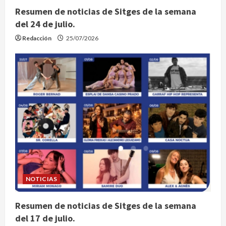
Resumen de noticias de Sitges de la semana
del 24 de julio.
Redacción
25/07/2026
NOTICIAS
Resumen de noticias de Sitges de la semana
del 17 de julio.