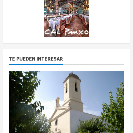
TE PUEDEN INTERESAR