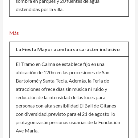
sombra en parques y 20 fuentes de agua
distendidas por la villa.
Más
La Fiesta Mayor acentúa su carácter inclusivo
El Tramo en Calma se establece fijo en una
ubicación de 120m en las procesiones de San
Bartolomé y Santa Tecla. Además, la Feria de
atracciones ofrece días sin música ni ruido y
reducción de la intensidad de las luces para
personas con alta sensibilidad El Ball de Gitanes
con diversidad, previsto para el 21 de agosto, lo
protagonizarán personas usuarias de la Fundación
Ave Maria.