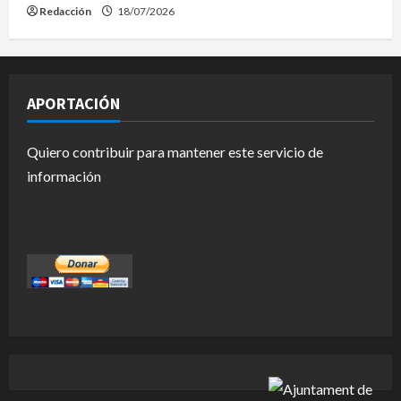
Redacción
18/07/2026
APORTACIÓN
Quiero contribuir para mantener este servicio de
información