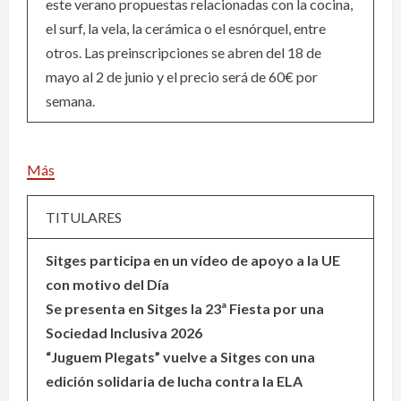
este verano propuestas relacionadas con la cocina,
el surf, la vela, la cerámica o el esnórquel, entre
otros. Las preinscripciones se abren del 18 de
mayo al 2 de junio y el precio será de 60€ por
semana.
Más
TITULARES
Sitges participa en un vídeo de apoyo a la UE
con motivo del Día
Se presenta en Sitges la 23ª Fiesta por una
Sociedad Inclusiva 2026
“Juguem Plegats” vuelve a Sitges con una
edición solidaria de lucha contra la ELA