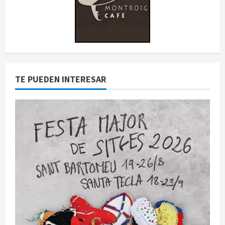
TE PUEDEN INTERESAR