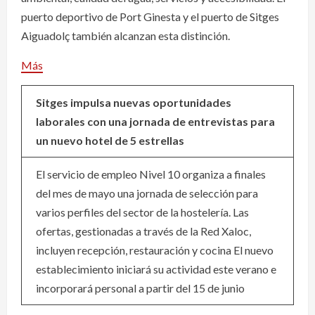
puerto deportivo de Port Ginesta y el puerto de Sitges
Aiguadolç también alcanzan esta distinción.
Más
Sitges impulsa nuevas oportunidades
laborales con una jornada de entrevistas para
un nuevo hotel de 5 estrellas
El servicio de empleo Nivel 10 organiza a finales
del mes de mayo una jornada de selección para
varios perfiles del sector de la hostelería. Las
ofertas, gestionadas a través de la Red Xaloc,
incluyen recepción, restauración y cocina El nuevo
establecimiento iniciará su actividad este verano e
incorporará personal a partir del 15 de junio