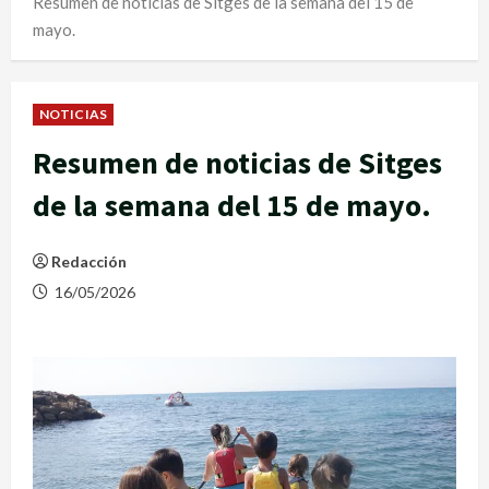
Resumen de noticias de Sitges de la semana del 15 de
mayo.
NOTICIAS
Resumen de noticias de Sitges
de la semana del 15 de mayo.
Redacción
16/05/2026