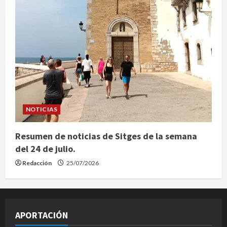
NOTICIAS
Resumen de noticias de Sitges de la semana
del 24 de julio.
Redacción
25/07/2026
APORTACIÓN