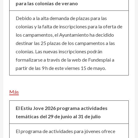
para las colonias de verano
Debido a la alta demanda de plazas para las
colonias y la falta de inscripciones para la oferta de
los campamentos, el Ayuntamiento ha decidido
destinar las 25 plazas de los campamentos a las
colonias. Las nuevas inscripciones podrán
formalizarse a través de la web de Fundesplai a
partir de las 9 h de este viernes 15 de mayo.
Más
El Estiu Jove 2026 programa actividades
temáticas del 29 de junio al 31 de julio
El programa de actividades para jóvenes ofrece