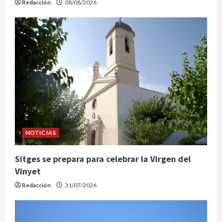
Redacción
08/08/2026
NOTICIAS
Sitges se prepara para celebrar la Virgen del
Vinyet
Redacción
31/07/2026