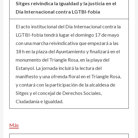
Sitges reivindica la igualdad y la justicia en el
Día Internacional contra LGTBI-fobia
El acto institucional del Día Internacional contra la
LGTBI-fobia tendrá lugar el domingo 17 de mayo
con una marcha reivindicativa que empezará a las
18 h en la plaza del Ayuntamiento y finalizará en el
monumento del Triangle Rosa, en la playa del
Estanyol. La jornada incluirá la lectura del
manifiesto y una ofrenda floral en el Triangle Rosa,
y contará con la participación de la alcaldesa de
Sitges y el concejal de Derechos Sociales,
Ciudadanía e Igualdad.
Más