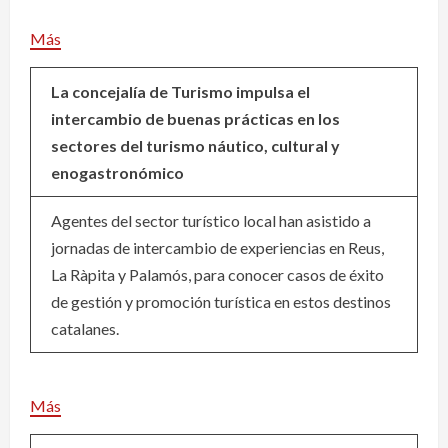
Más
La concejalía de Turismo impulsa el
intercambio de buenas prácticas en los
sectores del turismo náutico, cultural y
enogastronómico
Agentes del sector turístico local han asistido a
jornadas de intercambio de experiencias en Reus,
La Ràpita y Palamós, para conocer casos de éxito
de gestión y promoción turística en estos destinos
catalanes.
Más