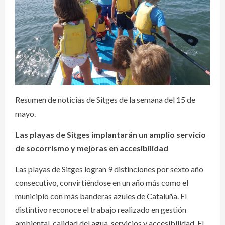
Resumen de noticias de Sitges de la semana del 15 de
mayo.
Las playas de Sitges implantarán un amplio servicio
de socorrismo y mejoras en accesibilidad
Las playas de Sitges logran 9 distinciones por sexto año
consecutivo, convirtiéndose en un año más como el
municipio con más banderas azules de Cataluña. El
distintivo reconoce el trabajo realizado en gestión
ambiental, calidad del agua, servicios y accesibilidad. El