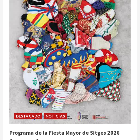
DESTACADO
NOTICIAS
Programa de la Fiesta Mayor de Sitges 2026