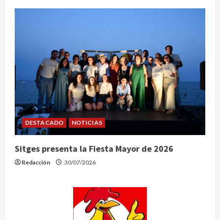
DESTACADO
NOTICIAS
Sitges presenta la Fiesta Mayor de 2026
Redacción
30/07/2026