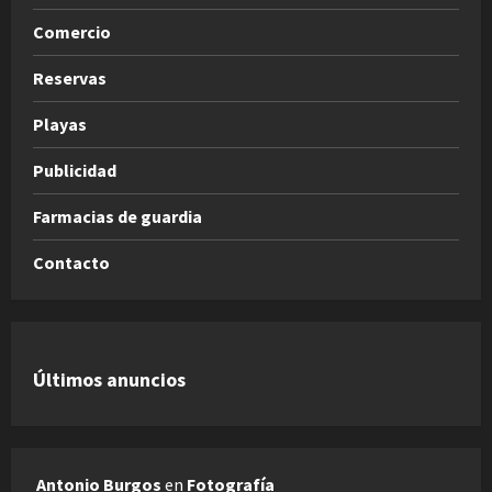
Comercio
Reservas
Playas
Publicidad
Farmacias de guardia
Contacto
Últimos anuncios
Antonio Burgos
en
Fotografía