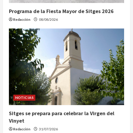
Programa de la Fiesta Mayor de Sitges 2026
Redacción
08/08/2026
NOTICIAS
Sitges se prepara para celebrar la Virgen del
Vinyet
Redacción
31/07/2026