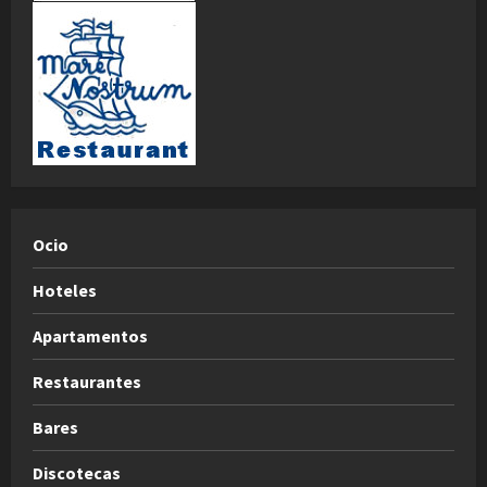
Ocio
Hoteles
Apartamentos
Restaurantes
Bares
Discotecas