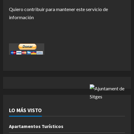
Quiero contribuir para mantener este servicio de
información
LO MÁS VISTO
Apartamentos Turísticos