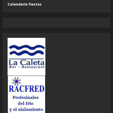
Calendario fiestas