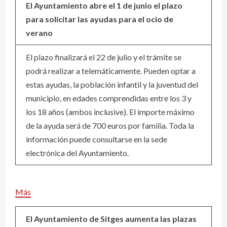
El Ayuntamiento abre el 1 de junio el plazo
para solicitar las ayudas para el ocio de
verano
El plazo finalizará el 22 de julio y el trámite se
podrá realizar a telemáticamente. Pueden optar a
estas ayudas, la población infantil y la juventud del
municipio, en edades comprendidas entre los 3 y
los 18 años (ambos inclusive). El importe máximo
de la ayuda será de 700 euros por familia. Toda la
información puede consultarse en la sede
electrónica del Ayuntamiento.
Más
El Ayuntamiento de Sitges aumenta las plazas