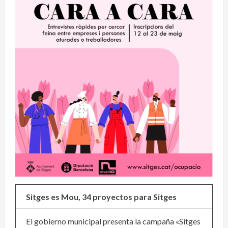
Sitges es Mou, 34 proyectos para Sitges
El gobierno municipal presenta la campaña «Sitges