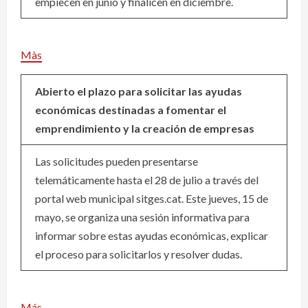
empiecen en junio y finalicen en diciembre.
Màs
Abierto el plazo para solicitar las ayudas
económicas destinadas a fomentar el
emprendimiento y la creación de empresas
Las solicitudes pueden presentarse
telemáticamente hasta el 28 de julio a través del
portal web municipal sitges.cat. Este jueves, 15 de
mayo, se organiza una sesión informativa para
informar sobre estas ayudas económicas, explicar
el proceso para solicitarlos y resolver dudas.
Más