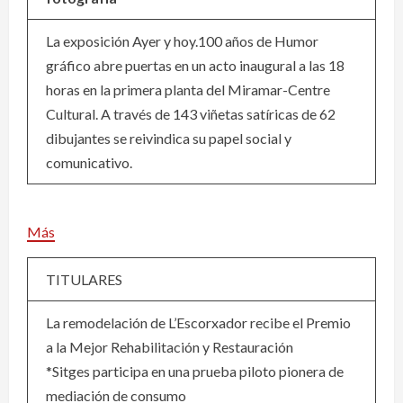
La exposición Ayer y hoy.100 años de Humor
gráfico abre puertas en un acto inaugural a las 18
horas en la primera planta del Miramar-Centre
Cultural. A través de 143 viñetas satíricas de 62
dibujantes se reivindica su papel social y
comunicativo.
Más
TITULARES
La remodelación de L’Escorxador recibe el Premio
a la Mejor Rehabilitación y Restauración
*Sitges participa en una prueba piloto pionera de
mediación de consumo