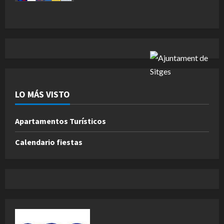
LO MÁS VISTO
Apartamentos Turísticos
Calendario fiestas