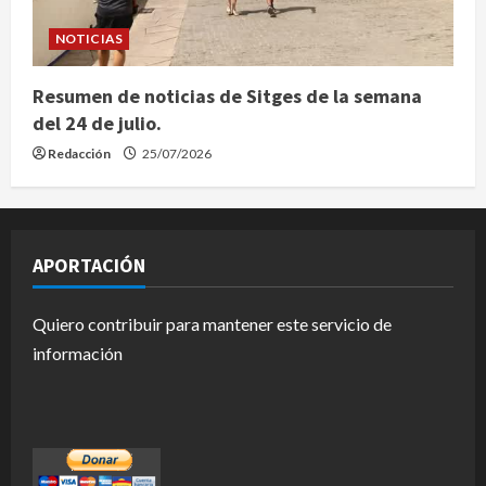
NOTICIAS
Resumen de noticias de Sitges de la semana
del 24 de julio.
Redacción
25/07/2026
APORTACIÓN
Quiero contribuir para mantener este servicio de
información