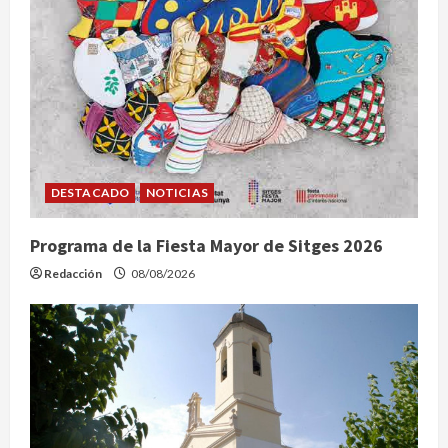
DESTACADO
NOTICIAS
Programa de la Fiesta Mayor de Sitges 2026
Redacción
08/08/2026