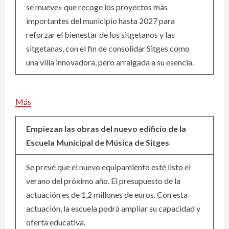
se mueve» que recoge los proyectos más
importantes del municipio hasta 2027 para
reforzar el bienestar de los sitgetanos y las
sitgetanas, con el fin de consolidar Sitges como
una villa innovadora, pero arraigada a su esencia.
Más
Empiezan las obras del nuevo edificio de la
Escuela Municipal de Música de Sitges
Se prevé que el nuevo equipamiento esté listo el
verano del próximo año. El presupuesto de la
actuación es de 1,2 millones de euros. Con esta
actuación, la escuela podrá ampliar su capacidad y
oferta educativa.