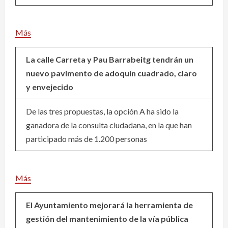
Más
La calle Carreta y Pau Barrabeitg tendrán un
nuevo pavimento de adoquín cuadrado, claro
y envejecido
De las tres propuestas, la opción A ha sido la
ganadora de la consulta ciudadana, en la que han
participado más de 1.200 personas
Más
El Ayuntamiento mejorará la herramienta de
gestión del mantenimiento de la vía pública