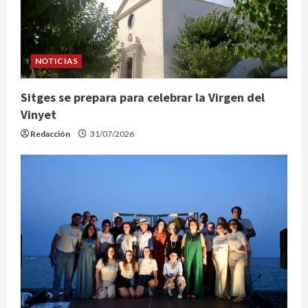
NOTICIAS
Sitges se prepara para celebrar la Virgen del
Vinyet
Redacción
31/07/2026