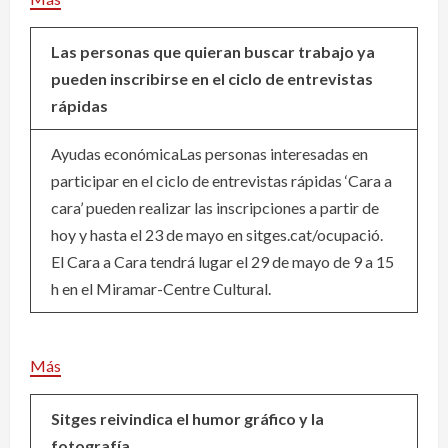
Las personas que quieran buscar trabajo ya
pueden inscribirse en el ciclo de entrevistas
rápidas
Ayudas económicaLas personas interesadas en
participar en el ciclo de entrevistas rápidas ‘Cara a
cara’ pueden realizar las inscripciones a partir de
hoy y hasta el 23 de mayo en sitges.cat/ocupació.
El Cara a Cara tendrá lugar el 29 de mayo de 9 a 15
h en el Miramar-Centre Cultural.
Más
Sitges reivindica el humor gráfico y la
fotografía