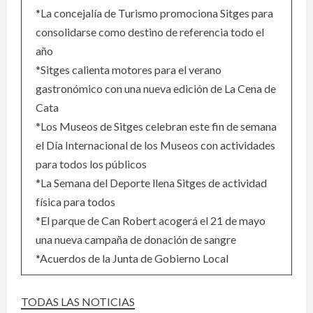
*La concejalía de Turismo promociona Sitges para
consolidarse como destino de referencia todo el
año
*Sitges calienta motores para el verano
gastronómico con una nueva edición de La Cena de
Cata
*Los Museos de Sitges celebran este fin de semana
el Día Internacional de los Museos con actividades
para todos los públicos
*La Semana del Deporte llena Sitges de actividad
física para todos
*El parque de Can Robert acogerá el 21 de mayo
una nueva campaña de donación de sangre
*Acuerdos de la Junta de Gobierno Local
TODAS LAS NOTICIAS