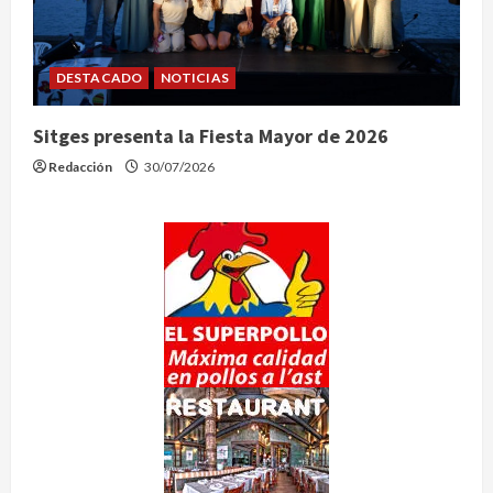
DESTACADO
NOTICIAS
Sitges presenta la Fiesta Mayor de 2026
Redacción
30/07/2026