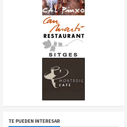
TE PUEDEN INTERESAR