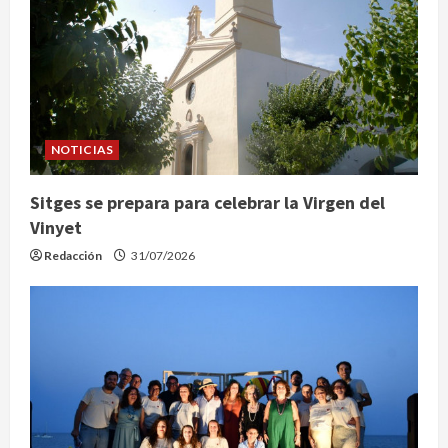
NOTICIAS
Sitges se prepara para celebrar la Virgen del
Vinyet
Redacción
31/07/2026