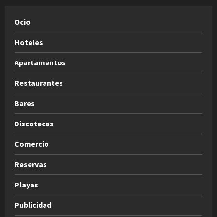
Ocio
Hoteles
Apartamentos
Restaurantes
Bares
Discotecas
Comercio
Reservas
Playas
Publicidad