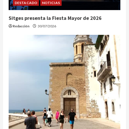
DESTACADO
NOTICIAS
Sitges presenta la Fiesta Mayor de 2026
Redacción
30/07/2026