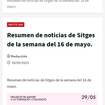
Resumen de noticias de Sitges de la semana del 16 de
mayo.
NOTICIAS
Resumen de noticias de Sitges
de la semana del 16 de mayo.
Redacción
18/05/2025
Resumen de noticias de Sitges de la semana del 16 de
mayo.