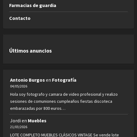
Farmacias de guardia
Contacto
Últimos anuncios
Antonio Burgos
en
Fotografía
04/05/2026
Hola soy fotografo y camara de video profesional y realizo
sesiones de comuniones cumpleaños fiestas discoteca
embarazadas por 800 euros…
Jordi
en
Muebles
21/03/2026
LOTE COMPLETO MUEBLES CLÁSICOS VINTAGE Se vende lote