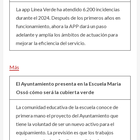
La app Línea Verde ha atendido 6.200 incidencias
durante el 2024. Después de los primeros años en
funcionamiento, ahora la APP dará un paso
adelante y amplía los ámbitos de actuación para
mejorar la eficiencia del servicio.
Más
El Ayuntamiento presenta en la Escuela Maria
Ossó cómo será la cubierta verde
La comunidad educativa de la escuela conoce de
primera mano el proyecto del Ayuntamiento que
tiene la voluntad de ser un nuevo activo para el
equipamiento. La previsión es que los trabajos