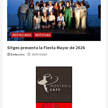
DESTACADO
NOTICIAS
Sitges presenta la Fiesta Mayor de 2026
Redacción
30/07/2026