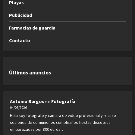
Playas
Publicidad
Farmacias de guardia
Contacto
Últimos anuncios
Antonio Burgos
en
Fotografía
04/05/2026
Hola soy fotografo y camara de video profesional y realizo
sesiones de comuniones cumpleaños fiestas discoteca
embarazadas por 800 euros…