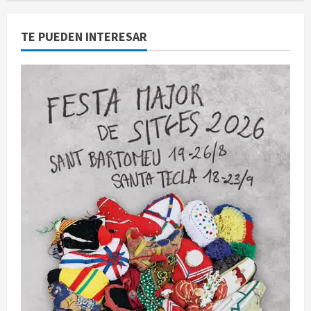
TE PUEDEN INTERESAR