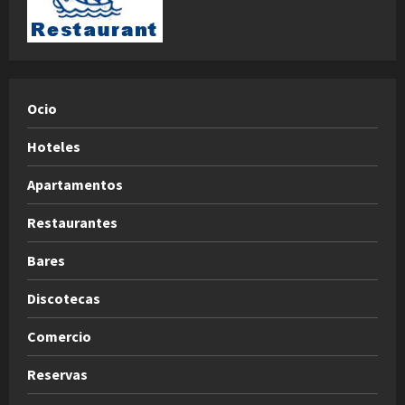
Ocio
Hoteles
Apartamentos
Restaurantes
Bares
Discotecas
Comercio
Reservas