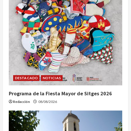
DESTACADO
NOTICIAS
Programa de la Fiesta Mayor de Sitges 2026
Redacción
08/08/2026