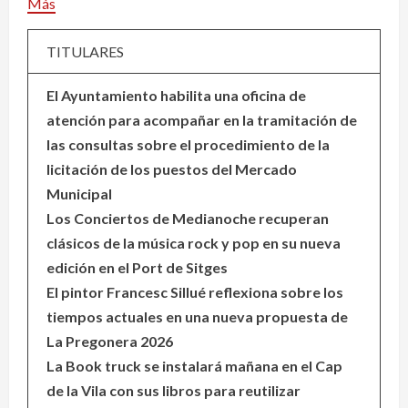
Más
TITULARES
El Ayuntamiento habilita una oficina de
atención para acompañar en la tramitación de
las consultas sobre el procedimiento de la
licitación de los puestos del Mercado
Municipal
Los Conciertos de Medianoche recuperan
clásicos de la música rock y pop en su nueva
edición en el Port de Sitges
El pintor Francesc Sillué reflexiona sobre los
tiempos actuales en una nueva propuesta de
La Pregonera 2026
La Book truck se instalará mañana en el Cap
de la Vila con sus libros para reutilizar