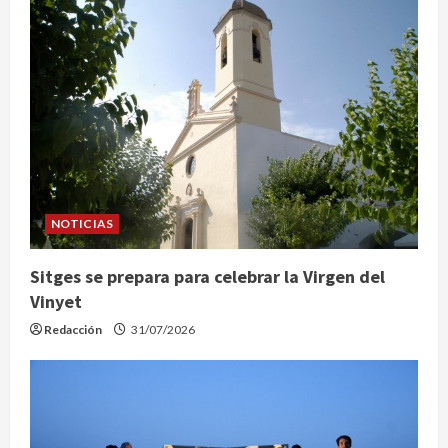
NOTICIAS
Sitges se prepara para celebrar la Virgen del
Vinyet
Redacción
31/07/2026