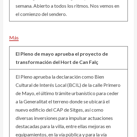
semana. Abierto a todos los ritmos. Nos vemos en
el comienzo del sendero.
Más
El Pleno de mayo aprueba el proyecto de
transformación del Hort de Can Falç
El Pleno aprueba la declaración como Bien
Cultural de Interés Local (BCIL) de la calle Primero
de Mayo, el último trámite urbanístico para ceder
a la Generalitat el terreno donde se ubicará el
nuevo edificio del CAP de Sitges, así como
diversas inversiones para impulsar actuaciones
destacadas para la villa, entre ellas mejoras en
equipamientos, en la vía pública y para la vía