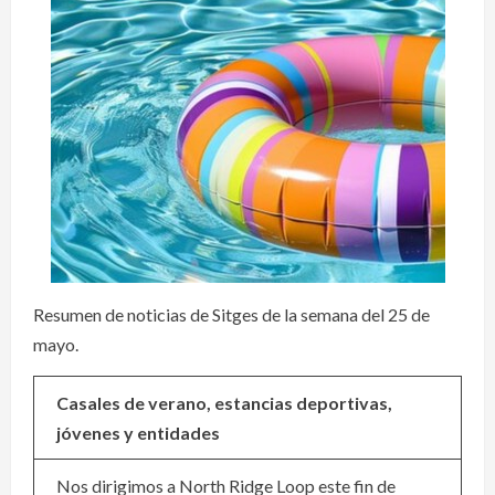
Resumen de noticias de Sitges de la semana del 25 de
mayo.
Casales de verano, estancias deportivas,
jóvenes y entidades
Nos dirigimos a North Ridge Loop este fin de