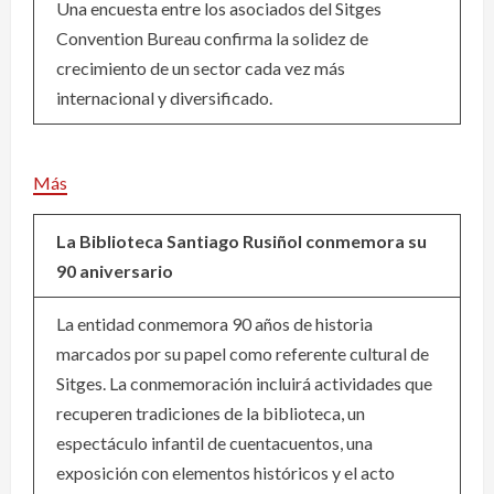
Una encuesta entre los asociados del Sitges
Convention Bureau confirma la solidez de
crecimiento de un sector cada vez más
internacional y diversificado.
Más
La Biblioteca Santiago Rusiñol conmemora su
90 aniversario
La entidad conmemora 90 años de historia
marcados por su papel como referente cultural de
Sitges. La conmemoración incluirá actividades que
recuperen tradiciones de la biblioteca, un
espectáculo infantil de cuentacuentos, una
exposición con elementos históricos y el acto