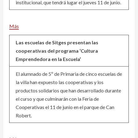
institucional, que tendrá lugar el jueves 11 de junio.
Más
Las escuelas de Sitges presentan las
cooperativas del programa ‘Cultura
Emprendedora en la Escuela’
El alumnado de 5º de Primaria de cinco escuelas de
la villa han expuesto las cooperativas y los
productos solidarios que han desarrollado durante
el curso y que culminarán con la Feria de
Cooperativas el 11 de junio en el parque de Can
Robert.