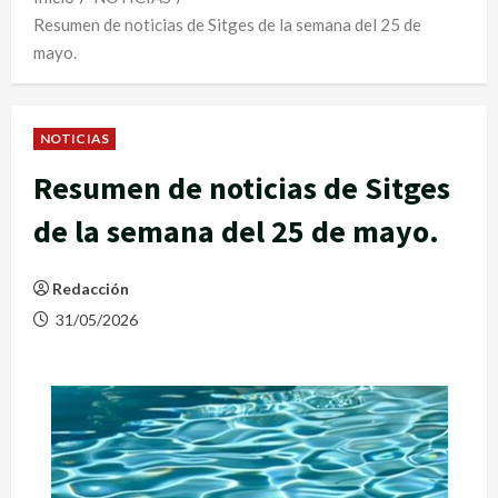
Resumen de noticias de Sitges de la semana del 25 de
mayo.
NOTICIAS
Resumen de noticias de Sitges
de la semana del 25 de mayo.
Redacción
31/05/2026