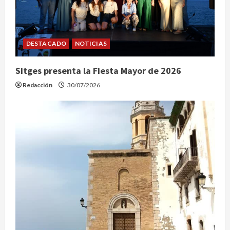
DESTACADO
NOTICIAS
Sitges presenta la Fiesta Mayor de 2026
Redacción
30/07/2026