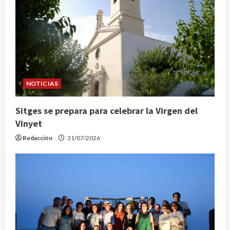
NOTICIAS
Sitges se prepara para celebrar la Virgen del
Vinyet
Redacción
31/07/2026