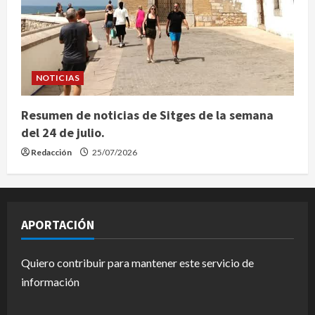
NOTICIAS
Resumen de noticias de Sitges de la semana
del 24 de julio.
Redacción
25/07/2026
APORTACIÓN
Quiero contribuir para mantener este servicio de
información