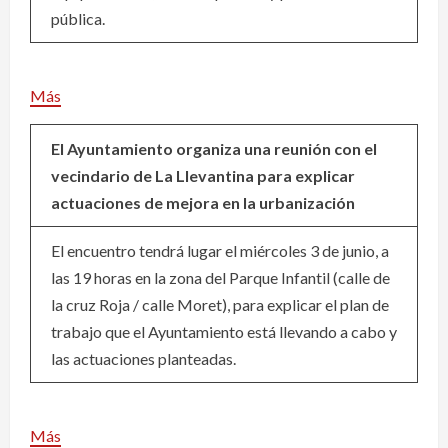
pública.
Más
El Ayuntamiento organiza una reunión con el
vecindario de La Llevantina para explicar
actuaciones de mejora en la urbanización
El encuentro tendrá lugar el miércoles 3 de junio, a
las 19 horas en la zona del Parque Infantil (calle de
la cruz Roja / calle Moret), para explicar el plan de
trabajo que el Ayuntamiento está llevando a cabo y
las actuaciones planteadas.
Más