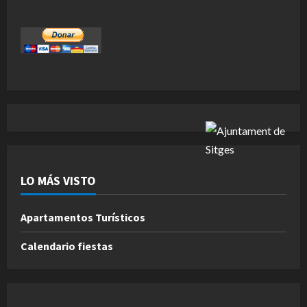
LO MÁS VISTO
Apartamentos Turísticos
Calendario fiestas