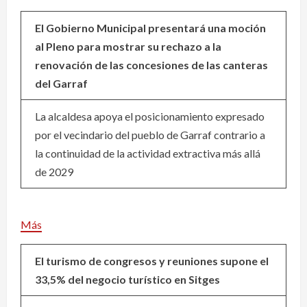
El Gobierno Municipal presentará una moción
al Pleno para mostrar su rechazo a la
renovación de las concesiones de las canteras
del Garraf
La alcaldesa apoya el posicionamiento expresado
por el vecindario del pueblo de Garraf contrario a
la continuidad de la actividad extractiva más allá
de 2029
Más
El turismo de congresos y reuniones supone el
33,5% del negocio turístico en Sitges