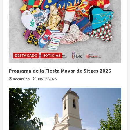
DESTACADO
NOTICIAS
Programa de la Fiesta Mayor de Sitges 2026
Redacción
08/08/2026