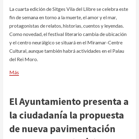
La cuarta edición de Sitges Vila del Llibre se celebra este
fin de semana en torno a la muerte, el amor y el mar,
protagonistas de relatos, historias, cuentos y leyendas.
Como novedad, el festival literario cambia de ubicación
y el centro neurálgico se situará en el Miramar-Centre
Cultural, aunque también habrá actividades en el Palau
del Rei Moro.
Más
El Ayuntamiento presenta a
la ciudadanía la propuesta
de nueva pavimentación