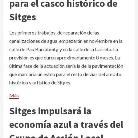
para el casco histórico de
Sitges
Los primeros trabajos, de reparación de las
canalizaciones de agua, empezarán en noviembre en la
calle de Pau Barrabeitg y en la calle de la Carreta. La
previsión es que duren aproximadamente 8 meses. La
última fase de la actuación sería la de la pavimentación
que marcaría un estilo para el resto de vías del ámbito
histórico y artístico de Sitges.
Más
Sitges impulsará la
economía azul a través del