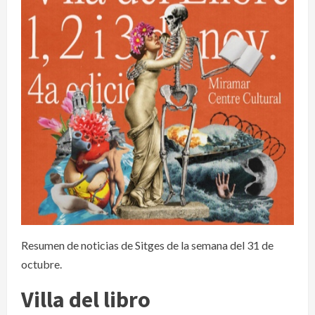
Resumen de noticias de Sitges de la semana del 31 de
octubre.
Villa del libro