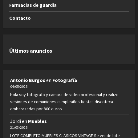
Farmacias de guardia
Contacto
Últimos anuncios
Antonio Burgos
en
Fotografía
04/05/2026
Hola soy fotografo y camara de video profesional y realizo
sesiones de comuniones cumpleaños fiestas discoteca
embarazadas por 800 euros…
Jordi
en
Muebles
21/03/2026
LOTE COMPLETO MUEBLES CLÁSICOS VINTAGE Se vende lote