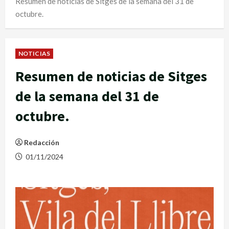
Resumen de noticias de Sitges de la semana del 31 de
octubre.
NOTICIAS
Resumen de noticias de Sitges
de la semana del 31 de
octubre.
Redacción
01/11/2024