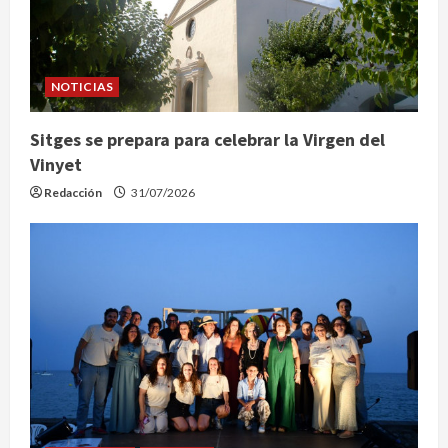
NOTICIAS
Sitges se prepara para celebrar la Virgen del
Vinyet
Redacción
31/07/2026