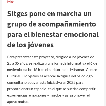
Más
Sitges pone en marcha un
grupo de acompañamiento
para el bienestar emocional
de los jóvenes
Para presentar este proyecto, dirigido a los jóvenes de
25 a 35 años, se realizará una jornada informativa el 6 de
noviembre a las 18 h en el auditorio del Miramar-Centre
Cultural. El objetivo es acercar la figura del psicólogo
comunitario activar esta iniciativa en 2025 para
proporcionar un espacio, en el que se puedan compartir
experiencias, emociones y miedos y así promover el
apoyo mutuo.