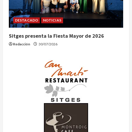
DESTACADO
NOTICIAS
Sitges presenta la Fiesta Mayor de 2026
Redacción
30/07/2026