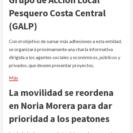
Grupo de Acción Local
Pesquero Costa Central
(GALP)
Con el objetivo de sumar más adhesiones a esta entidad,
se organizará próximamente una charla informativa
dirigida a los agentes sociales y económicos, públicos y
privados, que deseen presentar proyectos.
Más
La movilidad se reordena
en Noria Morera para dar
prioridad a los peatones