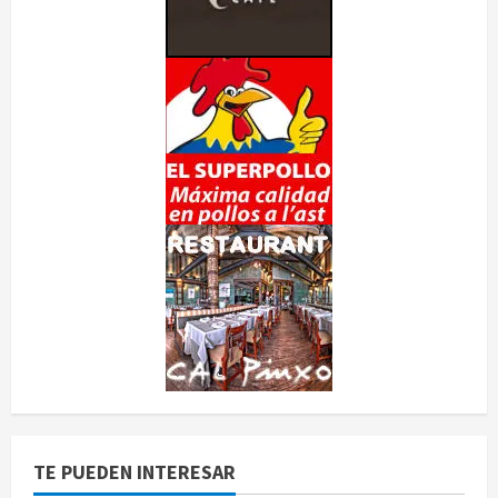
TE PUEDEN INTERESAR