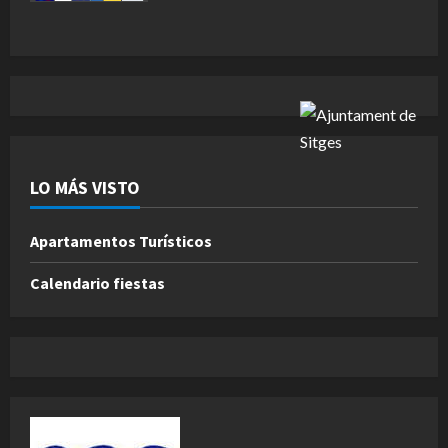
LO MÁS VISTO
Apartamentos Turísticos
Calendario fiestas