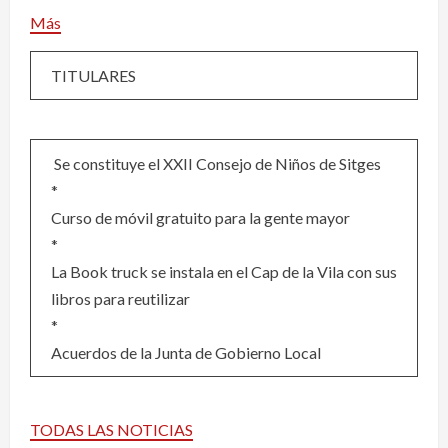
Más
TITULARES
Se constituye el XXII Consejo de Niños de Sitges
*
Curso de móvil gratuito para la gente mayor
*
La Book truck se instala en el Cap de la Vila con sus
libros para reutilizar
*
Acuerdos de la Junta de Gobierno Local
TODAS LAS NOTICIAS