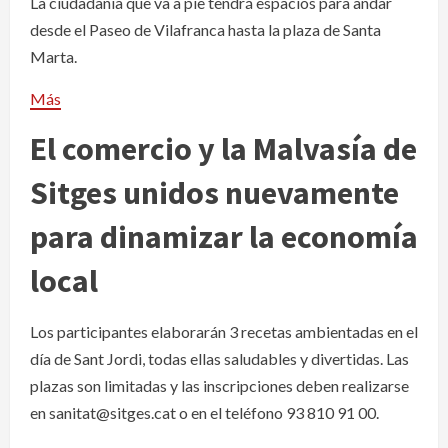
La ciudadanía que va a pie tendrá espacios para andar
desde el Paseo de Vilafranca hasta la plaza de Santa
Marta.
Más
El comercio y la Malvasía de
Sitges unidos nuevamente
para dinamizar la economía
local
Los participantes elaborarán 3 recetas ambientadas en el
día de Sant Jordi, todas ellas saludables y divertidas. Las
plazas son limitadas y las inscripciones deben realizarse
en sanitat@sitges.cat o en el teléfono 93 810 91 00.