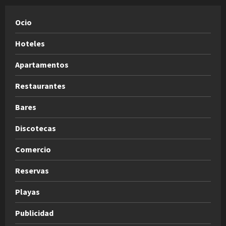
Ocio
Hoteles
Apartamentos
Restaurantes
Bares
Discotecas
Comercio
Reservas
Playas
Publicidad