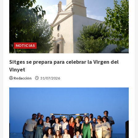
NOTICIAS
Sitges se prepara para celebrar la Virgen del
Vinyet
Redacción
31/07/2026