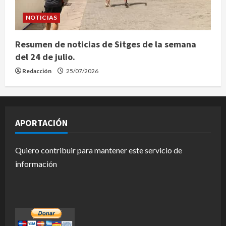
NOTICIAS
Resumen de noticias de Sitges de la semana
del 24 de julio.
Redacción
25/07/2026
APORTACIÓN
Quiero contribuir para mantener este servicio de
información