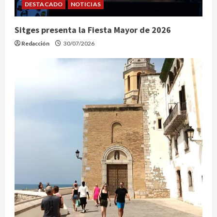
DESTACADO
NOTICIAS
Sitges presenta la Fiesta Mayor de 2026
Redacción
30/07/2026