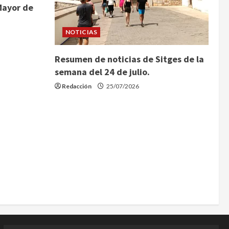
Mayor de
NOTICIAS
Resumen de noticias de Sitges de la
semana del 24 de julio.
Redacción
25/07/2026