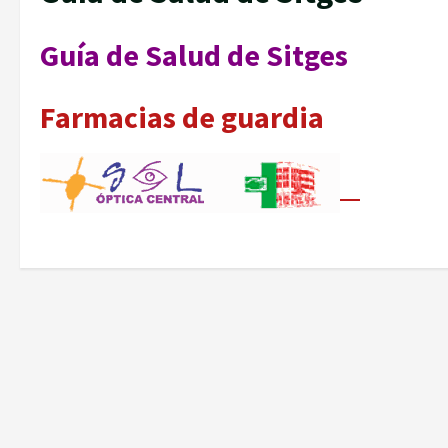
Guía de Salud de Sitges
Farmacias de guardia