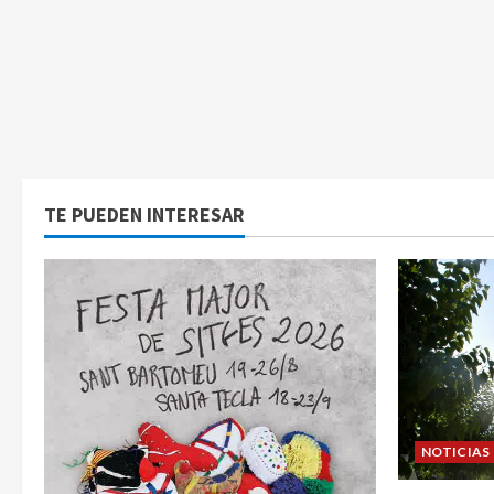
TE PUEDEN INTERESAR
NOTICIAS