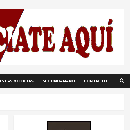
S LAS NOTICIAS
SEGUNDAMANO
CONTACTO