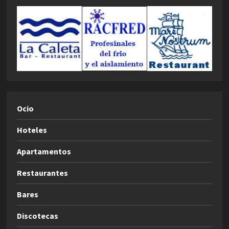
Ocio
Hoteles
Apartamentos
Restaurantes
Bares
Discotecas