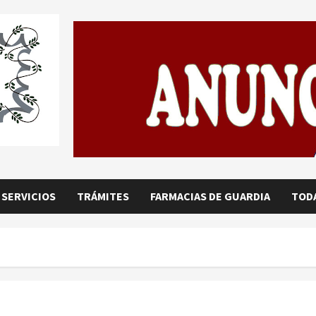
SERVICIOS
TRÁMITES
FARMACIAS DE GUARDIA
TODA