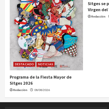
Sitges se 
Virgen del
Redacción
DESTACADO
NOTICIAS
Programa de la Fiesta Mayor de
Sitges 2026
Redacción
08/08/2026