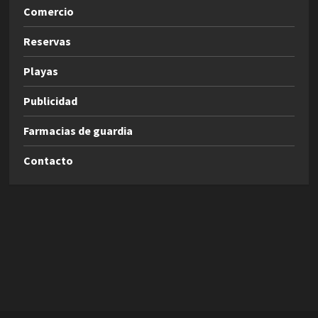
Comercio
Reservas
Playas
Publicidad
Farmacias de guardia
Contacto