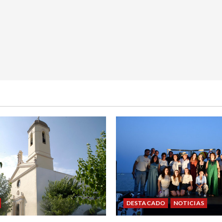
DESTACADO
NOTICIAS