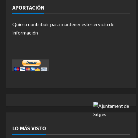
APORTACIÓN
Quiero contribuir para mantener este servicio de
información
LO MÁS VISTO