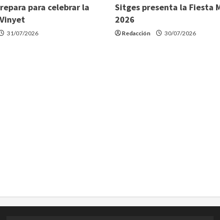
prepara para celebrar la
Sitges presenta la Fiesta 
 Vinyet
2026
31/07/2026
Redacción
30/07/2026