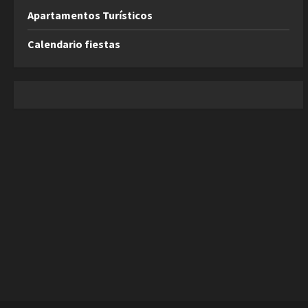
Apartamentos Turísticos
Calendario fiestas