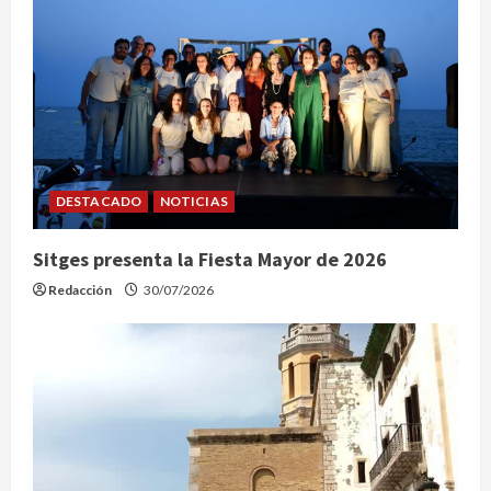
DESTACADO
NOTICIAS
Sitges presenta la Fiesta Mayor de 2026
Redacción
30/07/2026