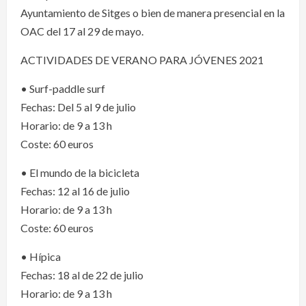
Ayuntamiento de Sitges o bien de manera presencial en la
OAC del 17 al 29 de mayo.
ACTIVIDADES DE VERANO PARA JÓVENES 2021
• Surf-paddle surf
Fechas: Del 5 al 9 de julio
Horario: de 9 a 13 h
Coste: 60 euros
• El mundo de la bicicleta
Fechas: 12 al 16 de julio
Horario: de 9 a 13 h
Coste: 60 euros
• Hípica
Fechas: 18 al de 22 de julio
Horario: de 9 a 13 h