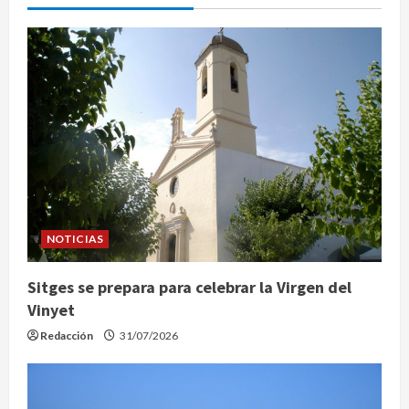
NOTICIAS
Sitges se prepara para celebrar la Virgen del
Vinyet
Redacción
31/07/2026