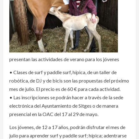
presentan las actividades de verano para los jóvenes
• Clases de surf y paddle surf, hípica, de un taller de
robótica, de DJ y de bicis son las propuestas del próximo
mes de julio. El precio es de 60 € para cada actividad.
• Las inscripciones se podrán hacer a través de la sede
electrónica del Ayuntamiento de Sitges o de manera
presencial en la OAC del 17 al 29 de mayo.
Los jóvenes, de 12 a 17 años, podrán disfrutar el mes de
julio para aprender surf y paddle surf; hípica; adentrarse