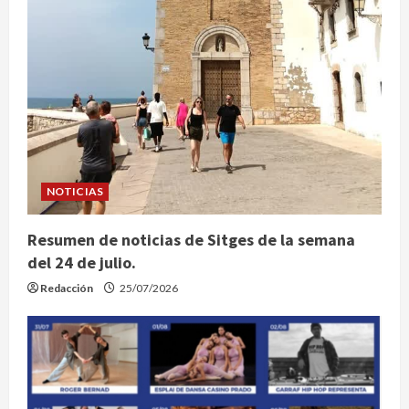
NOTICIAS
Resumen de noticias de Sitges de la semana
del 24 de julio.
Redacción
25/07/2026