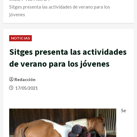
Sitges presenta las actividades de verano para los
jóvenes
NOTICIAS
Sitges presenta las actividades
de verano para los jóvenes
Redacción
17/05/2021
Se