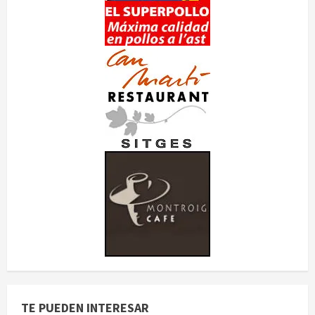
TE PUEDEN INTERESAR