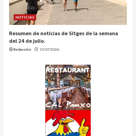
NOTICIAS
Resumen de noticias de Sitges de la semana
del 24 de julio.
Redacción
25/07/2026