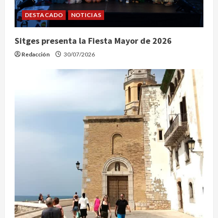
DESTACADO
NOTICIAS
Sitges presenta la Fiesta Mayor de 2026
Redacción
30/07/2026