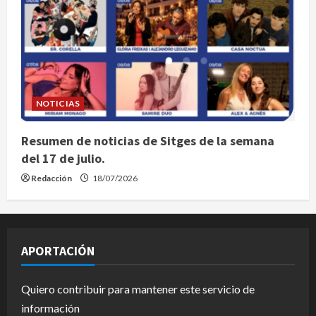
NOTICIAS
Resumen de noticias de Sitges de la semana
del 17 de julio.
Redacción
18/07/2026
APORTACIÓN
Quiero contribuir para mantener este servicio de
información