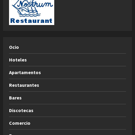
Ocio
Hoteles
Apartamentos
Restaurantes
Bares
Discotecas
Comercio