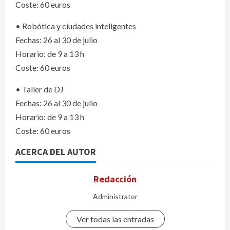
Coste: 60 euros
• Robótica y ciudades inteligentes
Fechas: 26 al 30 de julio
Horario: de 9 a 13 h
Coste: 60 euros
• Taller de DJ
Fechas: 26 al 30 de julio
Horario: de 9 a 13 h
Coste: 60 euros
ACERCA DEL AUTOR
Redacción
Administrator
Ver todas las entradas