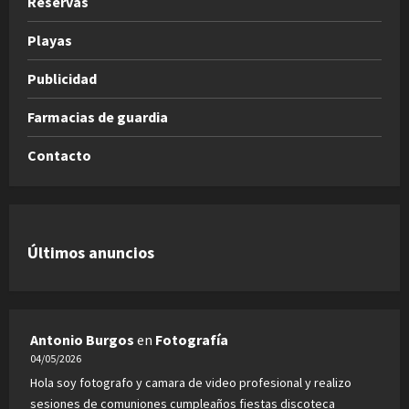
Reservas
Playas
Publicidad
Farmacias de guardia
Contacto
Últimos anuncios
Antonio Burgos
en
Fotografía
04/05/2026
Hola soy fotografo y camara de video profesional y realizo
sesiones de comuniones cumpleaños fiestas discoteca