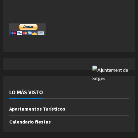
LO MÁS VISTO
Apartamentos Turísticos
Calendario fiestas