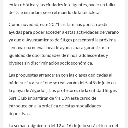
en la robótica y las ciudades inteligentes, hacer un taller
de DJ e introducirse en el mundo de la bicicleta.
Como novedad, este 2021 las familias podrán pedir
ayudas para poder acceder a estas actividades de verano
ya que el Ayuntamiento de Sitges presentará la próxima
semana una nueva línea de ayudas para garantizar la
igualdad de oportunidades de niños, adolescentes y
jóvenes sin discriminación socioeconómica.
Las propuestas arrancarán con las clases dedicadas al
pádel surf y al surf que se realizarán del 5 al 9 de julio en
la playa de Aigudolç. Los profesores de la entidad Sitges
Surf Club impartirán de 9 a 13 h este curso de
introducción a la práctica de estas modalidades
deportivas.
La semana siguiente, del 12 al 16 de julio será el turno del