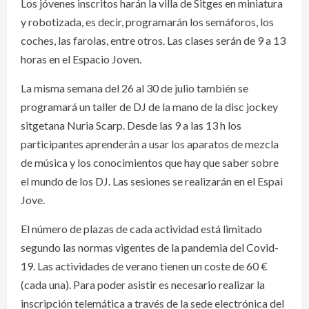
Los jóvenes inscritos harán la villa de Sitges en miniatura
y robotizada, es decir, programarán los semáforos, los
coches, las farolas, entre otros. Las clases serán de 9 a 13
horas en el Espacio Joven.
La misma semana del 26 al 30 de julio también se
programará un taller de DJ de la mano de la disc jockey
sitgetana Nuria Scarp. Desde las 9 a las 13 h los
participantes aprenderán a usar los aparatos de mezcla
de música y los conocimientos que hay que saber sobre
el mundo de los DJ. Las sesiones se realizarán en el Espai
Jove.
El número de plazas de cada actividad está limitado
segundo las normas vigentes de la pandemia del Covid-
19. Las actividades de verano tienen un coste de 60 €
(cada una). Para poder asistir es necesario realizar la
inscripción telemática a través de la sede electrónica del