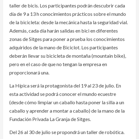
taller de bicis. Los participantes podrán descubrir cada
día de 9 a 13 h conocimientos prácticos sobre el mundo
de la bicicleta: desde la mecánica hasta la seguridad vial.
Además, cada día harán salidas en bici en diferentes
zonas de Sitges para poner a prueba los conocimientos
adquiridos de la mano de Biciclot. Los participantes
deberán llevar su bicicleta de montaña (mountain bike),
pero en el caso de que no tengan la empresa en
proporcionará una.
La Hípica será la protagonista del 19 al 23 de julio. En
esta actividad se podrá conocer el mundo ecuestre
(desde cómo limpiar un caballo hasta poner la silla a un
caballo y aprender a montar a caballo) de la mano de la
Fundación Privada La Granja de Sitges.
Del 26 al 30 de julio se propondrá un taller de robótica.