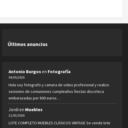
Últimos anuncios
Antonio Burgos
en
Fotografía
04/05/2026
Hola soy fotografo y camara de video profesional y realizo
sesiones de comuniones cumpleaños fiestas discoteca
embarazadas por 800 euros…
Jordi
en
Muebles
21/03/2026
LOTE COMPLETO MUEBLES CLÁSICOS VINTAGE Se vende lote