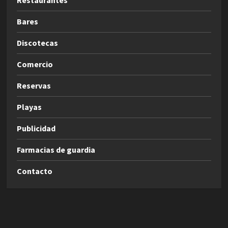
Bares
Discotecas
Comercio
Reservas
Playas
Publicidad
Farmacias de guardia
Contacto