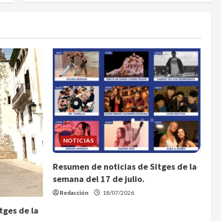
NOTICIAS
Resumen de noticias de Sitges de la
semana del 17 de julio.
Redacción
18/07/2026
tges de la