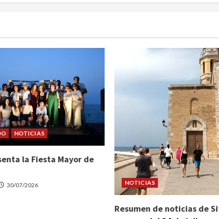
DO
NOTICIAS
senta la Fiesta Mayor de
NOTICIAS
30/07/2026
Resumen de noticias de Si