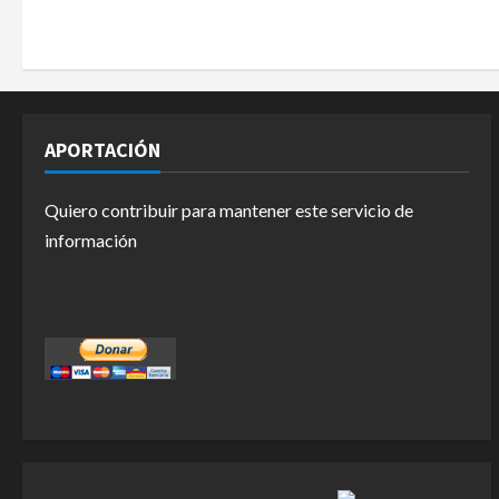
APORTACIÓN
Quiero contribuir para mantener este servicio de
información