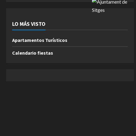
LO MÁS VISTO
Apartamentos Turísticos
Calendario fiestas