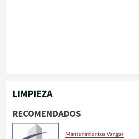
LIMPIEZA
RECOMENDADOS
Mantenimientos Vangar