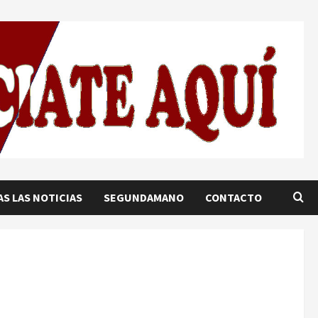
S LAS NOTICIAS
SEGUNDAMANO
CONTACTO