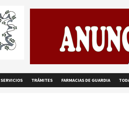
SERVICIOS
TRÁMITES
FARMACIAS DE GUARDIA
TODA